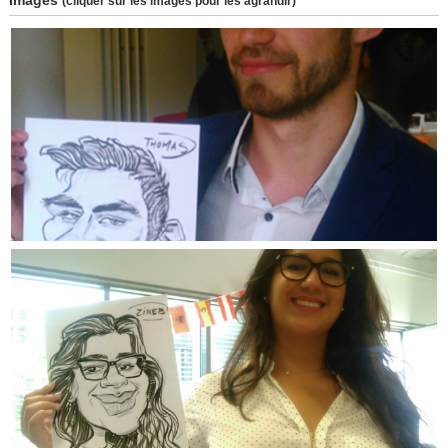
(cliquer sur les images pour les agrandir)