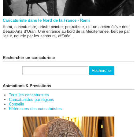
Caricaturiste dans le Nord de la France - Rami
Rami, caricaturiste, artiste peintre, portraitiste, est un ancien élève des
Beaux-Arts d’Oran. Une enfance au bord de la Méditerranée, bercée par
l'azur, nourrie par les senteurs, affûtée...
Rechercher un caricaturiste
Animations & Prestations
Tous les caricaturistes
Caricaturistes par régions
Conseils
Références des caricaturistes