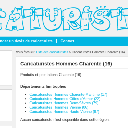
|
|
der un devis de caricaturiste
Contact
Vous êtes ici :
Liste des caricaturistes
> Caricaturistes Hommes Charente (16)
Caricaturistes Hommes Charente (16)
Produits et prestations Charente (16)
Départements limitrophes
Caricaturistes Hommes Charente-Maritime (17)
Caricaturistes Hommes Côtes-d'Armor (22)
Caricaturistes Hommes Deux-Sèvres (79)
Caricaturistes Hommes Vienne (86)
Caricaturistes Hommes Haute-Vienne (87)
Aucun caricaturiste n'est disponible dans cette région.