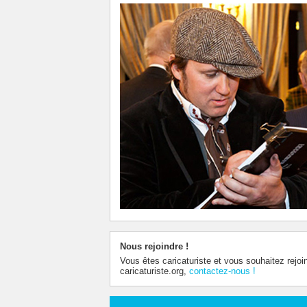
Nous rejoindre !
Vous êtes caricaturiste et vous souhaitez rejoi
caricaturiste.org,
contactez-nous !