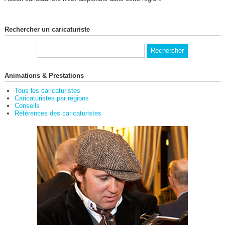
Rechercher un caricaturiste
Animations & Prestations
Tous les caricaturistes
Caricaturistes par régions
Conseils
Références des caricaturistes