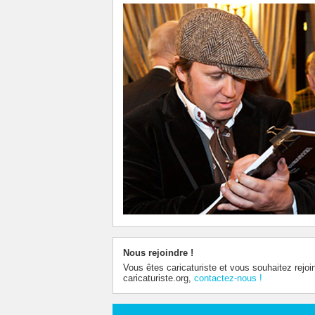
Nous rejoindre !
Vous êtes caricaturiste et vous souhaitez rejoi
caricaturiste.org,
contactez-nous !