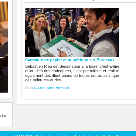
Caricaturiste papier et numérique sur Bordeaux
Sébastien Rieu est dessinateur à la base, c’est-à-dire
qu'au-delà des caricatures, il est portraitiste et réalise
également des illustrations de toutes sortes ainsi que
des peintures et des...
Dans
Caricaturistes Hommes
ndre