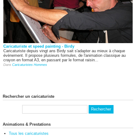
Caricaturiste et speed painting - Birdy
Caricaturiste depuis vingt ans Birdy sait s'adapter au mieux à chaque
évènement. Il propose plusieurs formules, de l'animation classique au
crayon en format A3, en passant par le format raisin...
Dans
Caricaturistes Hommes
Rechercher un caricaturiste
Animations & Prestations
Tous les caricaturistes