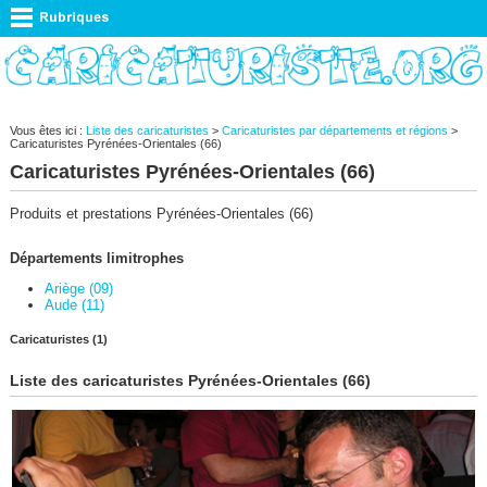
Vous êtes ici :
Liste des caricaturistes
>
Caricaturistes par départements et régions
>
Caricaturistes Pyrénées-Orientales (66)
Caricaturistes Pyrénées-Orientales (66)
Produits et prestations Pyrénées-Orientales (66)
Départements limitrophes
Ariège (09)
Aude (11)
Caricaturistes (1)
Liste des caricaturistes Pyrénées-Orientales (66)