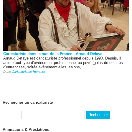
Caricaturiste dans le sud de la France - Arnaud Defaye
Arnaud Defaye est caricaturiste professionnel depuis 1990. Depuis, il
anime tout type d’évènement professionnel ou privé (galas de comités
d'entreprises, soirée évènementielles, salons,...
Dans
Caricaturistes Hommes
Rechercher un caricaturiste
Animations & Prestations