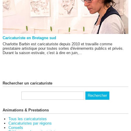
Caricaturiste en Bretagne sud
Charlotte Barbin est caricaturiste depuis 2010 et travaille comme
prestataire artistique pour toutes sortes d'évènements publics et privés.
Durant la saison estivale, c'est à dire en juin,...
Rechercher un caricaturiste
Animations & Prestations
Tous les caricaturistes
Caricaturistes par régions
Conseils