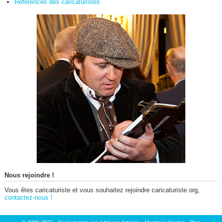
Références des caricaturistes
Nous rejoindre !
Vous êtes caricaturiste et vous souhaitez rejoindre caricaturiste.org,
contactez-nous !