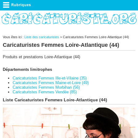
Vous êtes ici :
Liste des caricaturistes
> Caricaturistes Femmes Loire-Atlantique (44)
Caricaturistes Femmes Loire-Atlantique (44)
Produits et prestations Loire-Atlantique (44)
Départements limitrophes
Caricaturistes Femmes Ille-et-Vilaine (35)
Caricaturistes Femmes Maine-et-Loire (49)
Caricaturistes Femmes Morbihan (56)
Caricaturistes Femmes Vendée (85)
Liste Caricaturistes Femmes Loire-Atlantique (44)