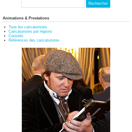
Animations & Prestations
Tous les caricaturistes
Caricaturistes par régions
Conseils
Références des caricaturistes