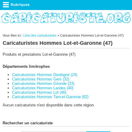
Vous êtes ici :
Liste des caricaturistes
> Caricaturistes Hommes Lot-et-Garonne (47)
Caricaturistes Hommes Lot-et-Garonne (47)
Produits et prestations Lot-et-Garonne (47)
Départements limitrophes
Caricaturistes Hommes Dordogne (24)
Caricaturistes Hommes Gers (32)
Caricaturistes Hommes Gironde (33)
Caricaturistes Hommes Landes (40)
Caricaturistes Hommes Lot (46)
Caricaturistes Hommes Tarn-et-Garonne (82)
Aucun caricaturiste n'est disponible dans cette région.
Rechercher un caricaturiste