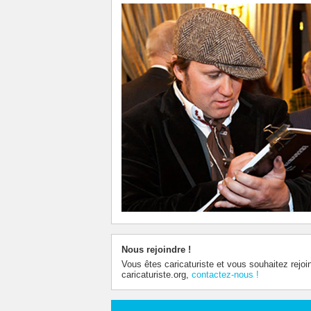
Nous rejoindre !
Vous êtes caricaturiste et vous souhaitez rejoi
caricaturiste.org,
contactez-nous !