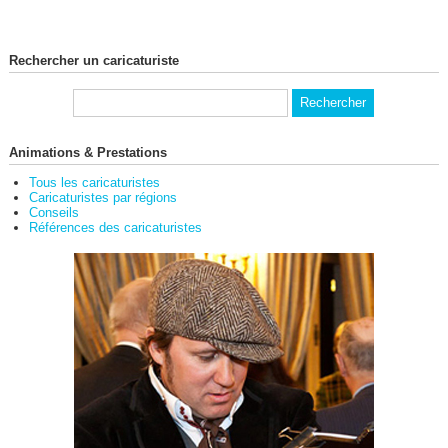
Rechercher un caricaturiste
Animations & Prestations
Tous les caricaturistes
Caricaturistes par régions
Conseils
Références des caricaturistes