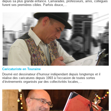
depuis sa plus grande enfance. Camarades, professeurs, amis, collègues
furent ses premières cibles. Parfois douce,...
Caricaturiste en Touraine
Doumé est dessinateur d’humour indépendant depuis longtemps et il
réalise des caricatures depuis 1993 à l'occasion de toutes sortes
d’évènements organisés par des collectivités locales,...