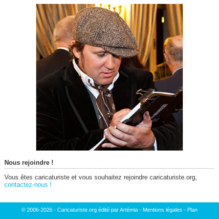
Nous rejoindre !
Vous êtes caricaturiste et vous souhaitez rejoindre caricaturiste.org,
contactez-nous !
© 2006-2026 - Caricaturiste.org édité par Artémia -
Mentions légales
-
Plan