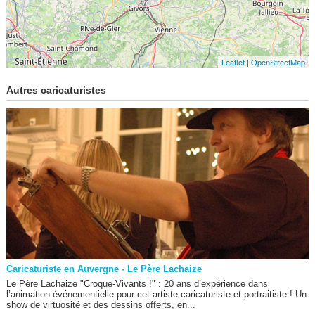
Leaflet
|
OpenStreetMap
Autres caricaturistes
Caricaturiste en Auvergne - Le Père Lachaize
Le Père Lachaize "Croque-Vivants !" : 20 ans d’expérience dans
l’animation événementielle pour cet artiste caricaturiste et portraitiste ! Un
show de virtuosité et des dessins offerts, en...