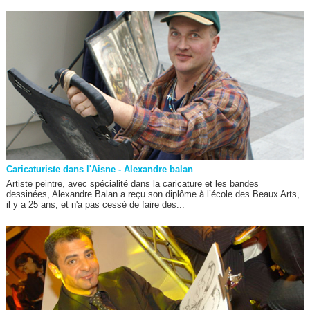
Caricaturiste dans l'Aisne - Alexandre balan
Artiste peintre, avec spécialité dans la caricature et les bandes
dessinées, Alexandre Balan a reçu son diplôme à l’école des Beaux Arts,
il y a 25 ans, et n'a pas cessé de faire des...