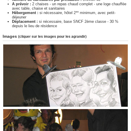
A prévoir :
2 chaises - un repas chaud complet - une loge chauffée
avec table, chaise et sanitaires
Hébergement :
si nécessaire, hôtel 2** minimum, avec petit-
déjeuner
Déplacement :
si nécessaire, base SNCF 2ème classe - 30 %
depuis le lieu de résidence
Images
(cliquer sur les images pour les agrandir)