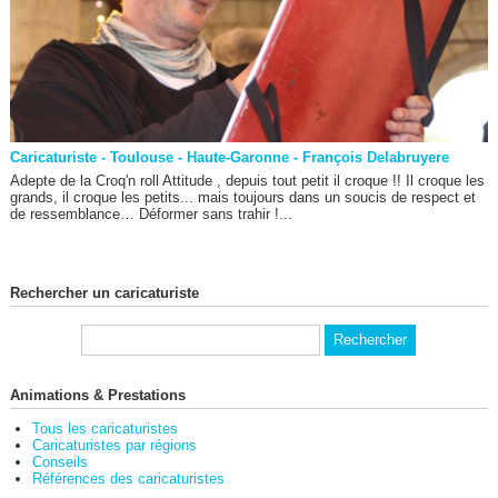
Caricaturiste - Toulouse - Haute-Garonne - François Delabruyere
Adepte de la Croq'n roll Attitude , depuis tout petit il croque !! Il croque les
grands, il croque les petits... mais toujours dans un soucis de respect et
de ressemblance… Déformer sans trahir !...
Rechercher un caricaturiste
Animations & Prestations
Tous les caricaturistes
Caricaturistes par régions
Conseils
Références des caricaturistes