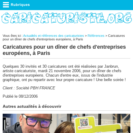
Vous êtes ici :
Actualités et références des caricaturistes
>
Références
> Caricatures
pour un dîner de chefs d'entreprises européens, à Paris
Caricatures pour un dîner de chefs d'entreprises
européens, à Paris
Quelques 30 invités et 30 caricatures ont été réalisées par Janbrun,
artiste caricaturiste, mardi 21 novembre 2006, pour un dîner de chefs
d'entreprises européens. Chacun d'entre eux, issus de l'industrie
graphique, ont pu repartir avec leur propre caricature ! Une belle soirée !
Client : Société PBH FRANCE
Publié le 08/12/2006
Autres actualités à découvrir