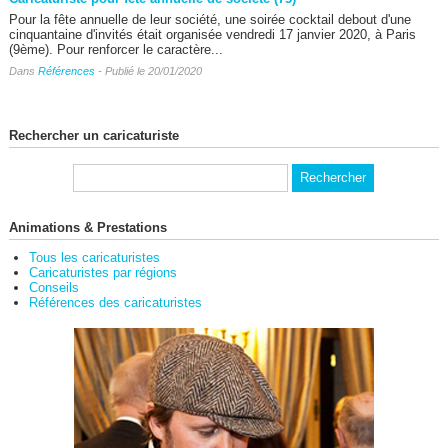
Pour la fête annuelle de leur société, une soirée cocktail debout d'une
cinquantaine d'invités était organisée vendredi 17 janvier 2020, à Paris
(9ème). Pour renforcer le caractère...
Dans
Références
- Publié le 20/01/2020
Rechercher un caricaturiste
Animations & Prestations
Tous les caricaturistes
Caricaturistes par régions
Conseils
Références des caricaturistes