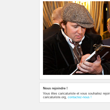
Nous rejoindre !
Vous êtes caricaturiste et vous souhaitez rejoi
caricaturiste.org,
contactez-nous !