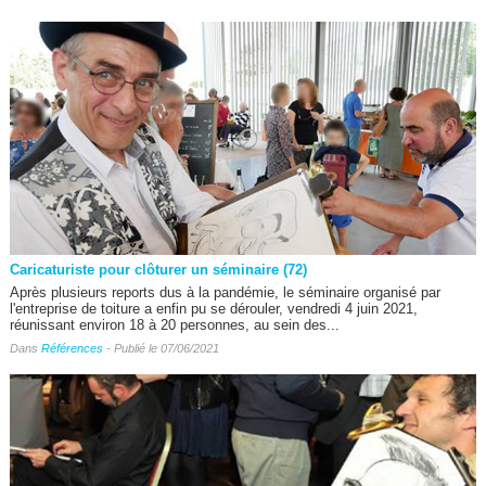
Caricaturiste pour clôturer un séminaire (72)
Après plusieurs reports dus à la pandémie, le séminaire organisé par
l'entreprise de toiture a enfin pu se dérouler, vendredi 4 juin 2021,
réunissant environ 18 à 20 personnes, au sein des...
Dans
Références
- Publié le 07/06/2021