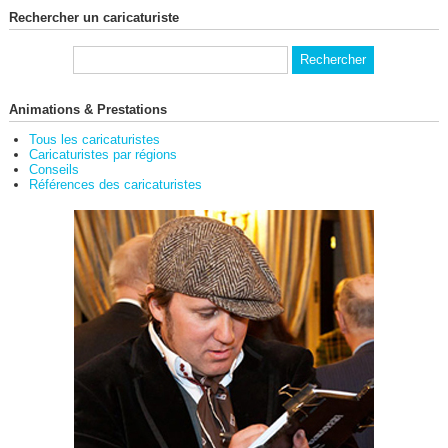
Rechercher un caricaturiste
Animations & Prestations
Tous les caricaturistes
Caricaturistes par régions
Conseils
Références des caricaturistes