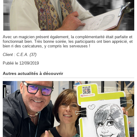
Avec un magicien présent également, la complémentarité était parfaite et
fonctionnait bien. Très bonne soirée, les participants ont bien apprécié, et
bien ri des caricatures, y compris les serveuses !
Client : C.E.A. (37)
Publié le 12/09/2019
Autres actualités à découvrir