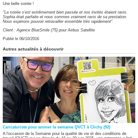
Une belle soirée !
"La soirée s’est extrêmement bien passée et nos invités étaient ravis.
Sophia était parfaite et nous sommes vraiment ravis de sa prestation.
Nous espérons pouvoir retravailler ensemble très rapidement".
Client : Agence BlueSmile (75) pour Airbus Satellite
Publié le 06/10/2016
Autres actualités à découvrir
Caricaturiste pour animer la semaine QVCT à Clichy (92)
A l'occasion de la Semaine pour la qualité de vie et des conditions de