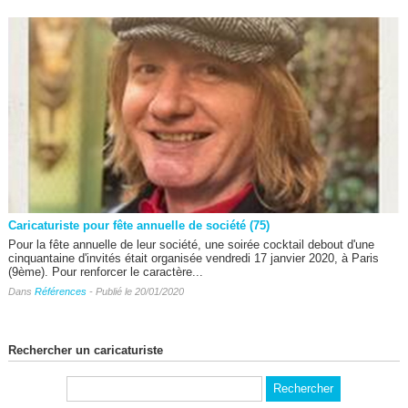
Caricaturiste pour fête annuelle de société (75)
Pour la fête annuelle de leur société, une soirée cocktail debout d'une
cinquantaine d'invités était organisée vendredi 17 janvier 2020, à Paris
(9ème). Pour renforcer le caractère...
Dans
Références
- Publié le 20/01/2020
Rechercher un caricaturiste