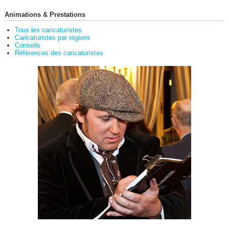
Animations & Prestations
Tous les caricaturistes
Caricaturistes par régions
Conseils
Références des caricaturistes