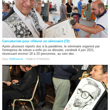
Caricaturiste pour clôturer un séminaire (72)
Après plusieurs reports dus à la pandémie, le séminaire organisé par
l'entreprise de toiture a enfin pu se dérouler, vendredi 4 juin 2021,
réunissant environ 18 à 20 personnes, au sein des...
Dans
Références
- Publié le 07/06/2021