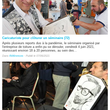
Caricaturiste pour clôturer un séminaire (72)
Après plusieurs reports dus à la pandémie, le séminaire organisé par
l'entreprise de toiture a enfin pu se dérouler, vendredi 4 juin 2021,
réunissant environ 18 à 20 personnes, au sein des...
Dans
Références
- Publié le 07/06/2021