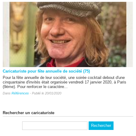
Caricaturiste pour fête annuelle de société (75)
Pour la fête annuelle de leur société, une soirée cocktail debout d'une
cinquantaine d'invités était organisée vendredi 17 janvier 2020, à Paris
(9ème). Pour renforcer le caractère...
Dans
Références
- Publié le 20/01/2020
Rechercher un caricaturiste