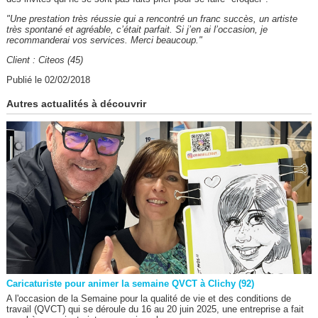
"Une prestation très réussie qui a rencontré un franc succès, un artiste
très spontané et agréable, c’était parfait. Si j’en ai l’occasion, je
recommanderai vos services. Merci beaucoup."
Client : Citeos (45)
Publié le 02/02/2018
Autres actualités à découvrir
Caricaturiste pour animer la semaine QVCT à Clichy (92)
A l'occasion de la Semaine pour la qualité de vie et des conditions de
travail (QVCT) qui se déroule du 16 au 20 juin 2025, une entreprise a fait