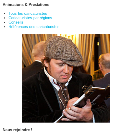
Animations & Prestations
Tous les caricaturistes
Caricaturistes par régions
Conseils
Références des caricaturistes
Nous rejoindre !