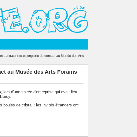
n caricaturiste et jonglerie de contact au Musée des Arts
tact au Musée des Arts Forains
, lors d'une soirée d'entreprise qui avait lieu
Bercy.
boules de cristal : les invités étrangers ont