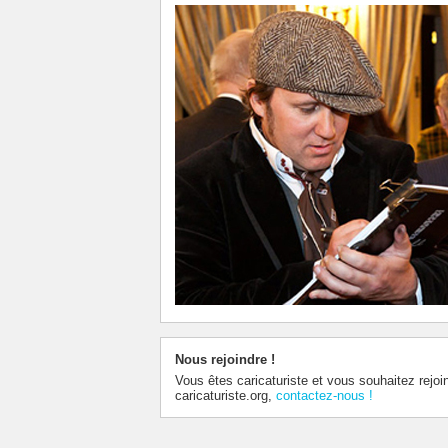
Nous rejoindre !
Vous êtes caricaturiste et vous souhaitez rejoi
caricaturiste.org,
contactez-nous !