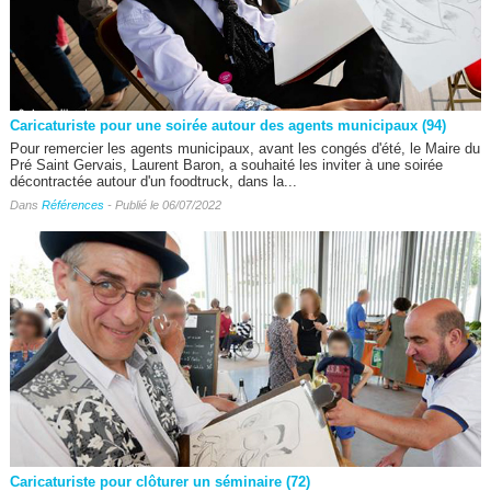
Caricaturiste pour une soirée autour des agents municipaux (94)
Pour remercier les agents municipaux, avant les congés d'été, le Maire du
Pré Saint Gervais, Laurent Baron, a souhaité les inviter à une soirée
décontractée autour d'un foodtruck, dans la...
Dans
Références
- Publié le 06/07/2022
Caricaturiste pour clôturer un séminaire (72)