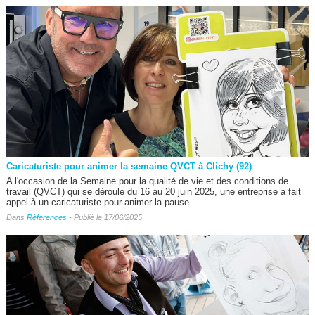
Caricaturiste pour animer la semaine QVCT à Clichy (92)
A l'occasion de la Semaine pour la qualité de vie et des conditions de
travail (QVCT) qui se déroule du 16 au 20 juin 2025, une entreprise a fait
appel à un caricaturiste pour animer la pause...
Dans
Références
- Publié le 17/06/2025