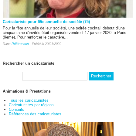
Caricaturiste pour fête annuelle de société (75)
Pour la fête annuelle de leur société, une soirée cocktail debout d'une
cinquantaine d'invités était organisée vendredi 17 janvier 2020, à Paris
(9ème). Pour renforcer le caractère...
Dans
Références
- Publié le 20/01/2020
Rechercher un caricaturiste
Animations & Prestations
Tous les caricaturistes
Caricaturistes par régions
Conseils
Références des caricaturistes