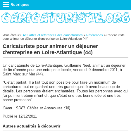
Vous êtes ici :
Actualités et références des caricaturistes
>
Références
> Caricaturiste
pour animer un déjeuner d'entreprise en Loire-Atlantique (44)
Caricaturiste pour animer un déjeuner
d'entreprise en Loire-Atlantique (44)
Un caricaturiste de Loire-Atlantique, Guillaume Néel, animait un déjeuner
de fin d'année pour une entreprise locale, vendredi 9 décembre 2011, à
Saint Marc sur Mer (44).
"C'était parfait. Il a fait tout son possible pour faire un maximum de
caricatures tout en gardant une très grande qualité avec beaucoup de
détails. Les personnes étaient enchantées. Toutes les personnes avec qui
j'ai pu m'entretenir m'ont dit que c'était une très bonne idée et une très
bonne prestation".
Client : SDEL Câbles et Autoroutes (38)
Publié le 12/12/2011
Autres actualités à découvrir