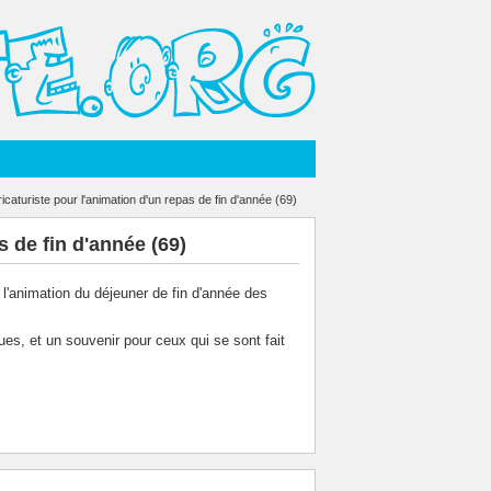
caturiste pour l'animation d'un repas de fin d'année (69)
s de fin d'année (69)
à l'animation du déjeuner de fin d'année des
es, et un souvenir pour ceux qui se sont fait