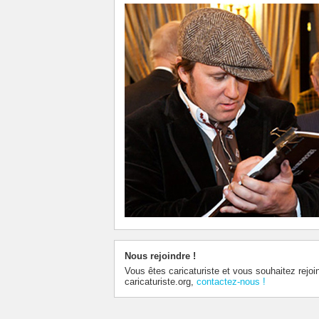
Nous rejoindre !
Vous êtes caricaturiste et vous souhaitez rejoi
caricaturiste.org,
contactez-nous !