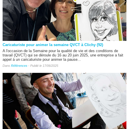
Caricaturiste pour animer la semaine QVCT à Clichy (92)
A l'occasion de la Semaine pour la qualité de vie et des conditions de
travail (QVCT) qui se déroule du 16 au 20 juin 2025, une entreprise a fait
appel à un caricaturiste pour animer la pause...
Dans
Références
- Publié le 17/06/2025