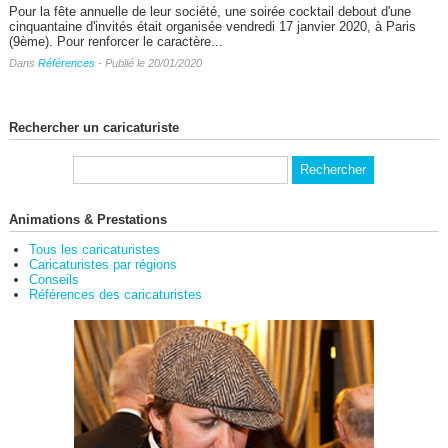
Pour la fête annuelle de leur société, une soirée cocktail debout d'une
cinquantaine d'invités était organisée vendredi 17 janvier 2020, à Paris
(9ème). Pour renforcer le caractère...
Dans
Références
- Publié le 20/01/2020
Rechercher un caricaturiste
Animations & Prestations
Tous les caricaturistes
Caricaturistes par régions
Conseils
Références des caricaturistes