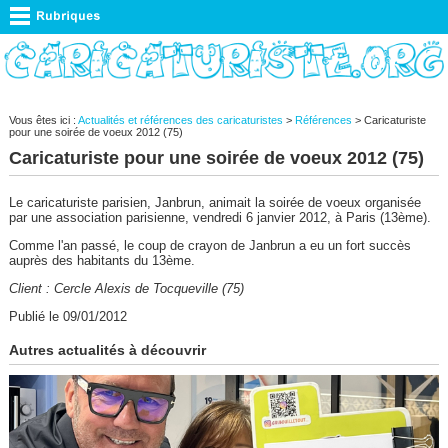
Vous êtes ici :
Actualités et références des caricaturistes
>
Références
> Caricaturiste
pour une soirée de voeux 2012 (75)
Caricaturiste pour une soirée de voeux 2012 (75)
Le caricaturiste parisien, Janbrun, animait la soirée de voeux organisée
par une association parisienne, vendredi 6 janvier 2012, à Paris (13ème).
Comme l'an passé, le coup de crayon de Janbrun a eu un fort succès
auprès des habitants du 13ème.
Client : Cercle Alexis de Tocqueville (75)
Publié le 09/01/2012
Autres actualités à découvrir