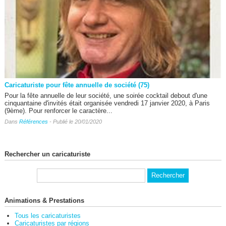
Caricaturiste pour fête annuelle de société (75)
Pour la fête annuelle de leur société, une soirée cocktail debout d'une
cinquantaine d'invités était organisée vendredi 17 janvier 2020, à Paris
(9ème). Pour renforcer le caractère...
Dans
Références
- Publié le 20/01/2020
Rechercher un caricaturiste
Animations & Prestations
Tous les caricaturistes
Caricaturistes par régions