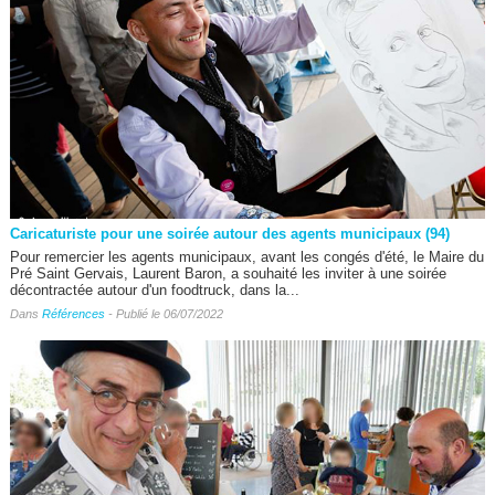
Caricaturiste pour une soirée autour des agents municipaux (94)
Pour remercier les agents municipaux, avant les congés d'été, le Maire du
Pré Saint Gervais, Laurent Baron, a souhaité les inviter à une soirée
décontractée autour d'un foodtruck, dans la...
Dans
Références
- Publié le 06/07/2022