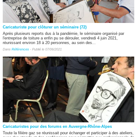
Caricaturiste pour clôturer un séminaire (72)
Après plusieurs reports dus à la pandémie, le séminaire organisé par
l'entreprise de toiture a enfin pu se dérouler, vendredi 4 juin 2021,
réunissant environ 18 à 20 personnes, au sein des...
Dans
Références
- Publié le 07/06/2021
Caricaturistes pour des forums en Auvergne-Rhône-Alpes
Toute la filière gaz se réunissait pour échanger et participer à des ateliers,