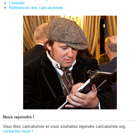
Conseils
Références des caricaturistes
Nous rejoindre !
Vous êtes caricaturiste et vous souhaitez rejoindre caricaturiste.org,
contactez-nous !