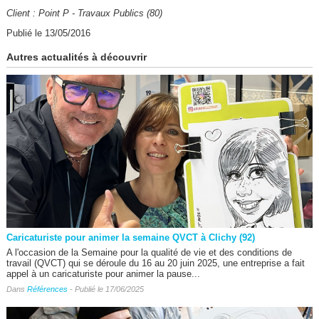
Client : Point P - Travaux Publics (80)
Publié le 13/05/2016
Autres actualités à découvrir
Caricaturiste pour animer la semaine QVCT à Clichy (92)
A l'occasion de la Semaine pour la qualité de vie et des conditions de
travail (QVCT) qui se déroule du 16 au 20 juin 2025, une entreprise a fait
appel à un caricaturiste pour animer la pause...
Dans
Références
- Publié le 17/06/2025